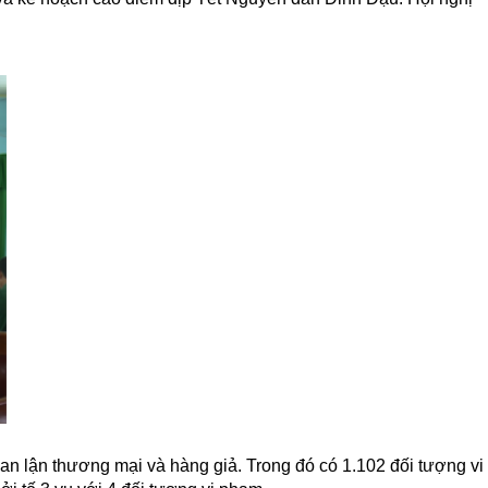
ian lận thương mại và hàng giả. Trong đó có 1.102 đối tượng vi