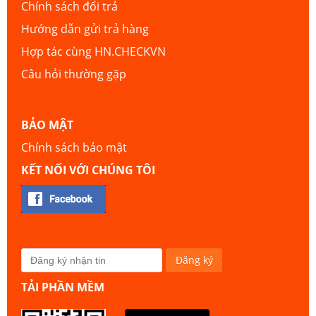
Chính sách đổi trả
Hướng dẫn gửi trả hàng
Hợp tác cùng HN.CHECKVN
Câu hỏi thường gặp
BẢO MẬT
Chính sách bảo mật
KẾT NỐI VỚI CHÚNG TÔI
TẢI PHẦN MỀM