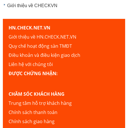
Giới thiệu về CHECKVN
HN.CHECK.NET.VN
Giới thiệu về HN.CHECK.NET.VN
Quy chế hoạt động sàn TMĐT
Điều khoản và điều kiện giao dịch
Liên hệ với chúng tôi
ĐƯỢC CHỨNG NHẬN:
CHĂM SÓC KHÁCH HÀNG
Trung tâm hỗ trợ khách hàng
Chính sách thanh toán
Chính sách giao hàng