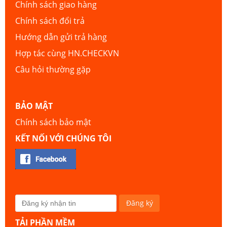
Chính sách giao hàng
Chính sách đổi trả
Hướng dẫn gửi trả hàng
Hợp tác cùng HN.CHECKVN
Câu hỏi thường gặp
BẢO MẬT
Chính sách bảo mật
KẾT NỐI VỚI CHÚNG TÔI
TẢI PHẦN MỀM