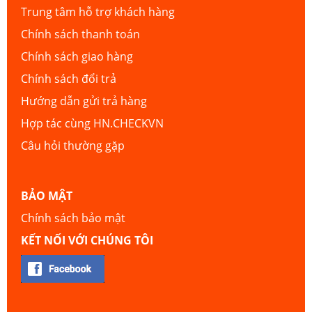
Trung tâm hỗ trợ khách hàng
Chính sách thanh toán
Chính sách giao hàng
Chính sách đổi trả
Hướng dẫn gửi trả hàng
Hợp tác cùng HN.CHECKVN
Câu hỏi thường gặp
BẢO MẬT
Chính sách bảo mật
KẾT NỐI VỚI CHÚNG TÔI