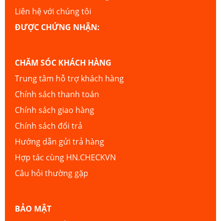
Liên hệ với chúng tôi
ĐƯỢC CHỨNG NHẬN:
CHĂM SÓC KHÁCH HÀNG
Trung tâm hỗ trợ khách hàng
Chính sách thanh toán
Chính sách giao hàng
Chính sách đổi trả
Hướng dẫn gửi trả hàng
Hợp tác cùng HN.CHECKVN
Câu hỏi thường gặp
BẢO MẬT