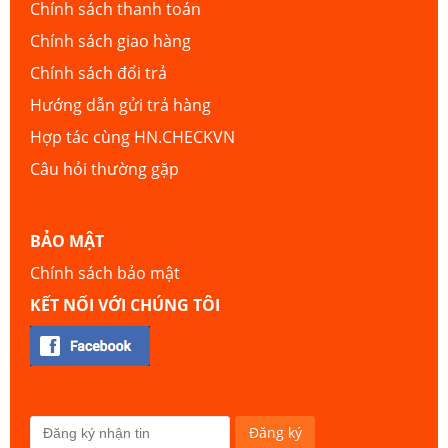
Chính sách thanh toán
Chính sách giao hàng
Chính sách đổi trả
Hướng dẫn gửi trả hàng
Hợp tác cùng HN.CHECKVN
Câu hỏi thường gặp
BẢO MẬT
Chính sách bảo mật
KẾT NỐI VỚI CHÚNG TÔI