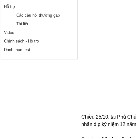
Hỗ trợ
Các câu hỏi thường gặp
Tài liệu
Video
Chính sách - Hỗ trợ
Danh mục test
Chiều 25/10, tại Phủ Chủ 
nhân dịp kỷ niệm 12 năm