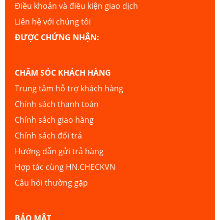
Điều khoản và điều kiện giao dịch
Liên hệ với chúng tôi
ĐƯỢC CHỨNG NHẬN:
CHĂM SÓC KHÁCH HÀNG
Trung tâm hỗ trợ khách hàng
Chính sách thanh toán
Chính sách giao hàng
Chính sách đổi trả
Hướng dẫn gửi trả hàng
Hợp tác cùng HN.CHECKVN
Câu hỏi thường gặp
BẢO MẬT