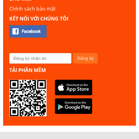
Chính sách bảo mật
KẾT NỐI VỚI CHÚNG TÔI
TẢI PHẦN MỀM