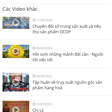
Các Video khác
21/08/2024
Chuyển đổi số trong sản xuất và tiêu
thụ sản phẩm OCOP
06/03/2024
Hồi sinh những mảnh đất cằn - Người
tốt việc tốt
08/08/2023
Tập huấn về truy xuất nguồn gốc sản
phẩm hàng hoá
10/07/2023
Chị Lý