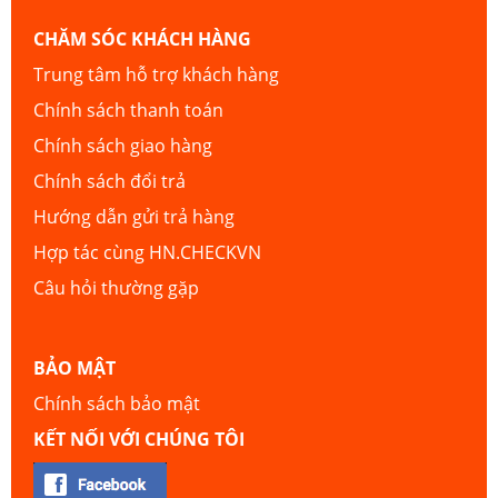
CHĂM SÓC KHÁCH HÀNG
Trung tâm hỗ trợ khách hàng
Chính sách thanh toán
Chính sách giao hàng
Chính sách đổi trả
Hướng dẫn gửi trả hàng
Hợp tác cùng HN.CHECKVN
Câu hỏi thường gặp
BẢO MẬT
Chính sách bảo mật
KẾT NỐI VỚI CHÚNG TÔI