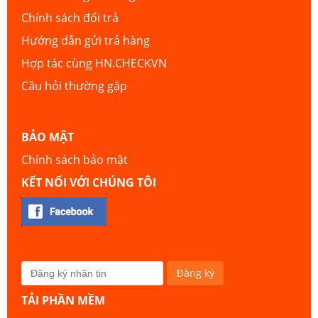
Chính sách đổi trả
Hướng dẫn gửi trả hàng
Hợp tác cùng HN.CHECKVN
Câu hỏi thường gặp
BẢO MẬT
Chính sách bảo mật
KẾT NỐI VỚI CHÚNG TÔI
TẢI PHẦN MỀM