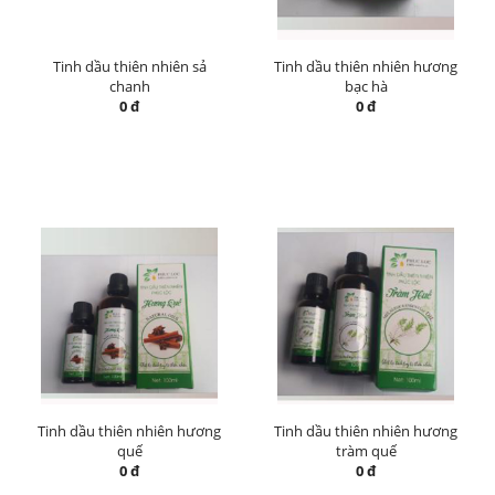
Tinh dầu thiên nhiên sả
Tinh dầu thiên nhiên hương
chanh
bạc hà
0 đ
0 đ
Tinh dầu thiên nhiên hương
Tinh dầu thiên nhiên hương
quế
tràm quế
0 đ
0 đ