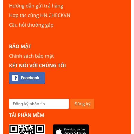
Hướng dẫn gửi trả hàng
Hợp tác cùng HN.CHECKVN
Câu hỏi thường gặp
BẢO MẬT
Chính sách bảo mật
KẾT NỐI VỚI CHÚNG TÔI
TẢI PHẦN MỀM