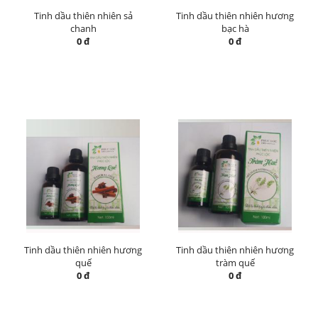
Tinh dầu thiên nhiên sả
Tinh dầu thiên nhiên hương
chanh
bạc hà
0 đ
0 đ
Tinh dầu thiên nhiên hương
Tinh dầu thiên nhiên hương
quế
tràm quế
0 đ
0 đ