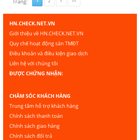
Trang:
1
2
>
>>
HN.CHECK.NET.VN
Giới thiệu về HN.CHECK.NET.VN
Quy chế hoạt động sàn TMĐT
Điều khoản và điều kiện giao dịch
Liên hệ với chúng tôi
ĐƯỢC CHỨNG NHẬN:
CHĂM SÓC KHÁCH HÀNG
Trung tâm hỗ trợ khách hàng
Chính sách thanh toán
Chính sách giao hàng
Chính sách đổi trả