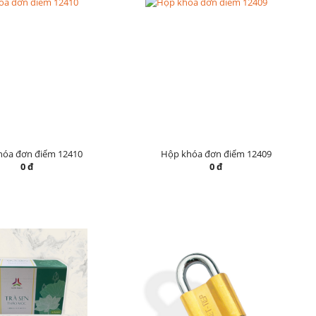
hóa đơn điểm 12410
Hộp khóa đơn điểm 12409
0 đ
0 đ