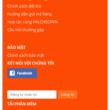
Chính sách đổi trả
Hướng dẫn gửi trả hàng
Hợp tác cùng HN.CHECKVN
Câu hỏi thường gặp
BẢO MẬT
Chính sách bảo mật
KẾT NỐI VỚI CHÚNG TÔI
TẢI PHẦN MỀM