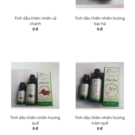
Tinh dầu thiên nhiên sả
Tinh dầu thiên nhiên hương
chanh
bạc hà
0 đ
0 đ
Tinh dầu thiên nhiên hương
Tinh dầu thiên nhiên hương
quế
tràm quế
0 đ
0 đ