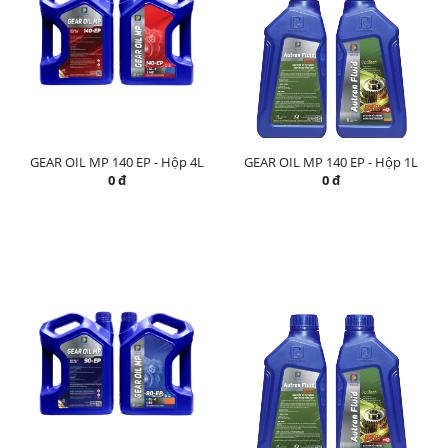
GEAR OIL MP 140 EP - Hộp 4L
GEAR OIL MP 140 EP - Hộp 1L
0 đ
0 đ