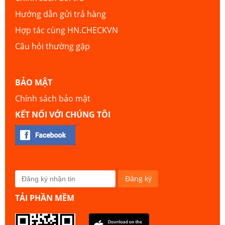
Hướng dẫn gửi trả hàng
Hợp tác cùng HN.CHECKVN
Câu hỏi thường gặp
BẢO MẬT
Chính sách bảo mật
KẾT NỐI VỚI CHÚNG TÔI
TẢI PHẦN MỀM