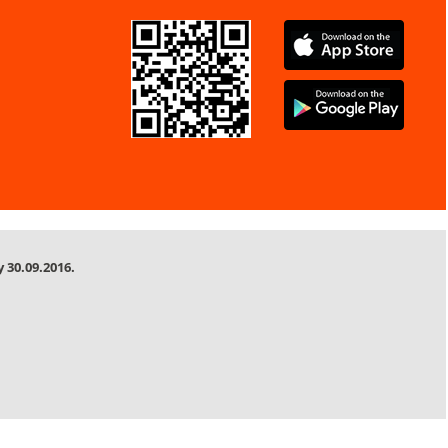
 30.09.2016.