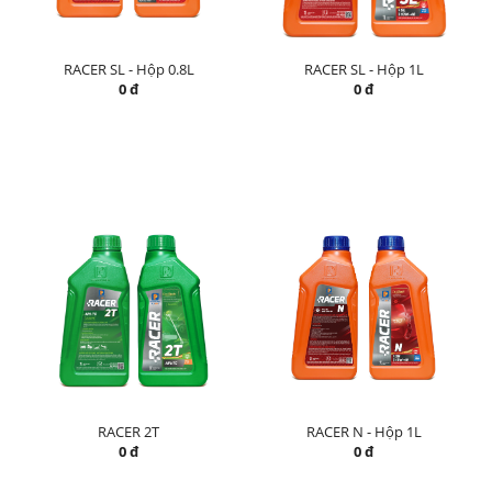
RACER SL - Hộp 0.8L
RACER SL - Hộp 1L
0 đ
0 đ
RACER 2T
RACER N - Hộp 1L
0 đ
0 đ