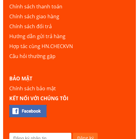
Chính sách thanh toán
Chính sách giao hàng
Chính sách đổi trả
Hướng dẫn gửi trả hàng
Hợp tác cùng HN.CHECKVN
Câu hỏi thường gặp
BẢO MẬT
Chính sách bảo mật
KẾT NỐI VỚI CHÚNG TÔI