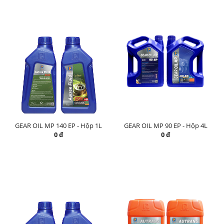
GEAR OIL MP 140 EP - Hộp 1L
GEAR OIL MP 90 EP - Hộp 4L
0 đ
0 đ