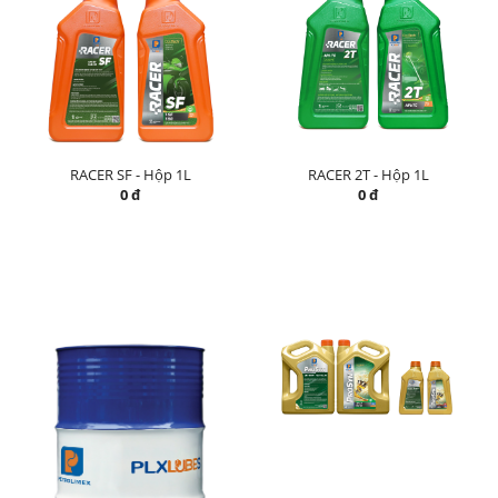
RACER SF - Hộp 1L
RACER 2T - Hộp 1L
0 đ
0 đ