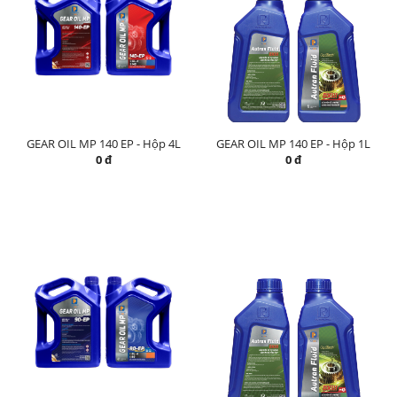
GEAR OIL MP 140 EP - Hộp 4L
GEAR OIL MP 140 EP - Hộp 1L
0 đ
0 đ