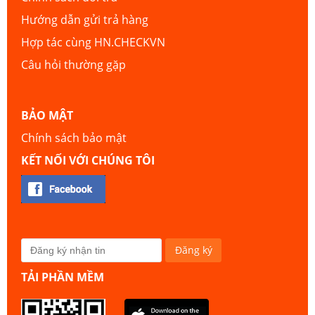
Hướng dẫn gửi trả hàng
Hợp tác cùng HN.CHECKVN
Câu hỏi thường gặp
BẢO MẬT
Chính sách bảo mật
KẾT NỐI VỚI CHÚNG TÔI
TẢI PHẦN MỀM