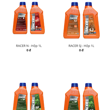
RACER N - Hộp 1L
RACER SJ - Hộp 1L
0 đ
0 đ