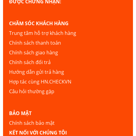
ĐƯỢC CHỨNG NHẬN:
CHĂM SÓC KHÁCH HÀNG
Trung tâm hỗ trợ khách hàng
Chính sách thanh toán
Chính sách giao hàng
Chính sách đổi trả
Hướng dẫn gửi trả hàng
Hợp tác cùng HN.CHECKVN
Câu hỏi thường gặp
BẢO MẬT
Chính sách bảo mật
KẾT NỐI VỚI CHÚNG TÔI