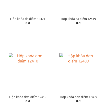
Hộp khóa đa điểm 12421
Hộp khóa đa điểm 12419
0 đ
0 đ
Hộp khóa đơn điểm 12410
Hộp khóa đơn điểm 12409
0 đ
0 đ