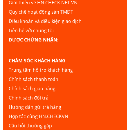
Giới thiệu về HN.CHECK.NET.VN
Quy chế hoạt động sàn TMĐT
Điều khoản và điều kiện giao dịch
Liên hệ với chúng tôi
ĐƯỢC CHỨNG NHẬN:
CHĂM SÓC KHÁCH HÀNG
Trung tâm hỗ trợ khách hàng
Chính sách thanh toán
Chính sách giao hàng
Chính sách đổi trả
Hướng dẫn gửi trả hàng
Hợp tác cùng HN.CHECKVN
Câu hỏi thường gặp