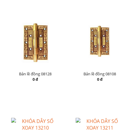
Bản lề đồng 08128
Bản lề đồng 08108
0 đ
0 đ