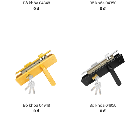
Bộ khóa 04348
Bộ khóa 04350
0 đ
0 đ
Bộ khóa 04948
Bộ khóa 04950
0 đ
0 đ