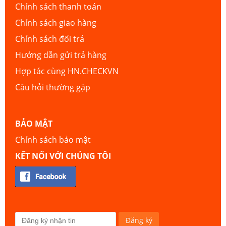
Chính sách thanh toán
Chính sách giao hàng
Chính sách đổi trả
Hướng dẫn gửi trả hàng
Hợp tác cùng HN.CHECKVN
Câu hỏi thường gặp
BẢO MẬT
Chính sách bảo mật
KẾT NỐI VỚI CHÚNG TÔI