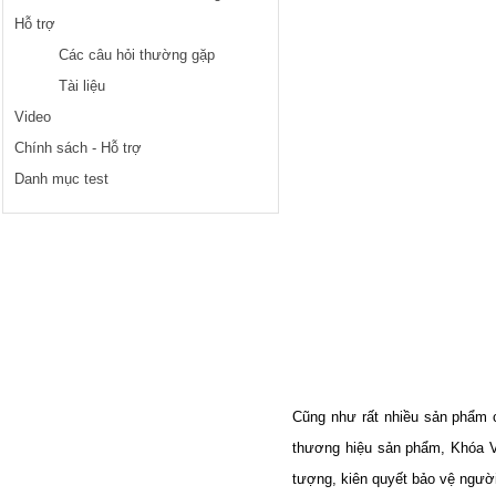
Hỗ trợ
Các câu hỏi thường gặp
Tài liệu
Video
Chính sách - Hỗ trợ
Danh mục test
Cũng như rất nhiều sản phẩm c
thương hiệu sản phẩm, Khóa Vi
tượng, kiên quyết bảo vệ người