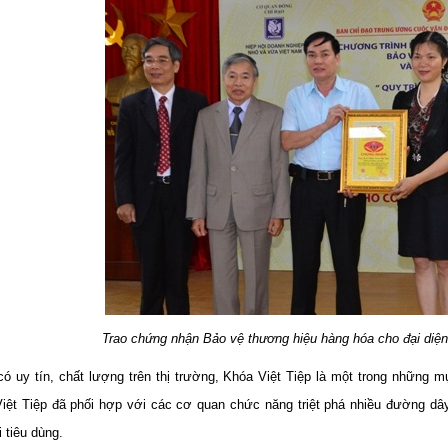
Trao chứng nhận Bảo vệ thương hiệu hàng hóa cho đại diện
ó uy tín, chất lượng trên thị trường, Khóa Việt Tiệp là một trong những m
ệt Tiệp đã phối hợp với các cơ quan chức năng triệt phá nhiều đường dây 
 tiêu dùng.