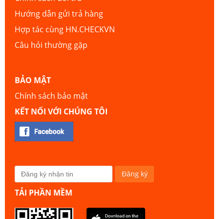
Hướng dẫn gửi trả hàng
Hợp tác cùng HN.CHECKVN
Câu hỏi thường gặp
BẢO MẬT
Chính sách bảo mật
KẾT NỐI VỚI CHÚNG TÔI
TẢI PHẦN MỀM