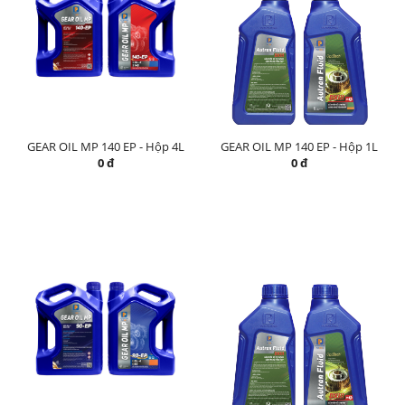
GEAR OIL MP 140 EP - Hộp 4L
GEAR OIL MP 140 EP - Hộp 1L
0 đ
0 đ