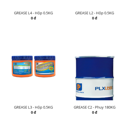
GREASE L4 - Hộp 0.5KG
GREASE L2 - Hộp 0.5KG
0 đ
0 đ
GREASE L3 - Hộp 0.5KG
GREASE C2 - Phuy 180KG
0 đ
0 đ