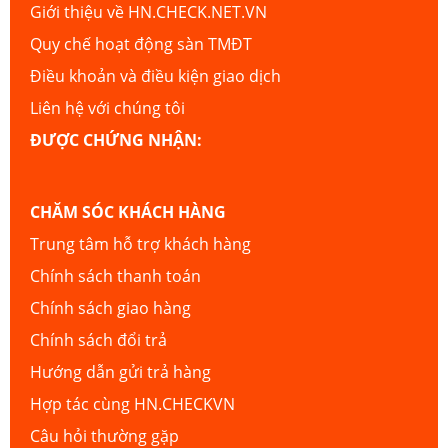
Giới thiệu về HN.CHECK.NET.VN
Quy chế hoạt động sàn TMĐT
Điều khoản và điều kiện giao dịch
Liên hệ với chúng tôi
ĐƯỢC CHỨNG NHẬN:
CHĂM SÓC KHÁCH HÀNG
Trung tâm hỗ trợ khách hàng
Chính sách thanh toán
Chính sách giao hàng
Chính sách đổi trả
Hướng dẫn gửi trả hàng
Hợp tác cùng HN.CHECKVN
Câu hỏi thường gặp