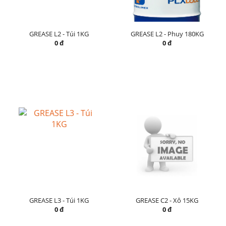
GREASE L2 - Túi 1KG
GREASE L2 - Phuy 180KG
0 đ
0 đ
GREASE L3 - Túi 1KG
GREASE C2 - Xô 15KG
0 đ
0 đ