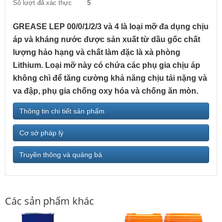
Số lượt đã xác thực
5
GREASE LEP 00/0/1/2/3 và 4 là loại mỡ đa dụng chịu
áp và kháng nước được sản xuất từ dầu gốc chất
lượng hảo hạng và chất làm đặc là xà phòng
Lithium. Loại mỡ này có chứa các phụ gia chịu áp
không chì để tăng cường khả năng chịu tải nặng và
va đập, phụ gia chống oxy hóa và chống ăn mòn.
Thông tin chi tiết sản phẩm
Cơ sở pháp lý
Truyền thông và quảng bá
Các sản phẩm khác