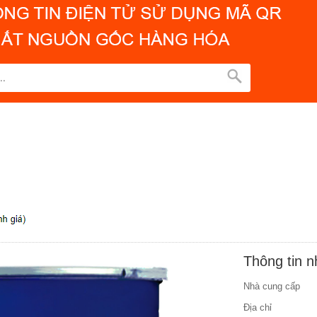
Thông tin 
Nhà cung cấp
Địa chỉ