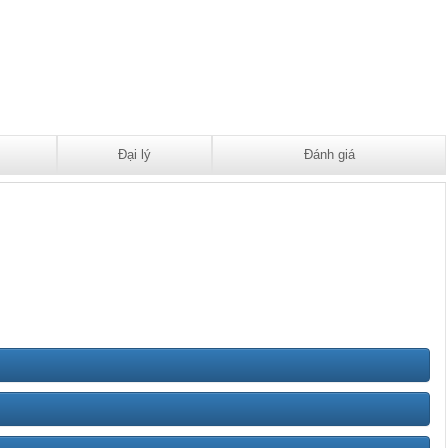
Đại lý
Đánh giá