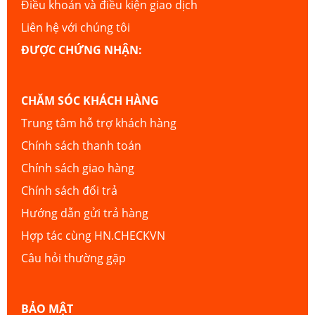
Điều khoản và điều kiện giao dịch
Liên hệ với chúng tôi
ĐƯỢC CHỨNG NHẬN:
CHĂM SÓC KHÁCH HÀNG
Trung tâm hỗ trợ khách hàng
Chính sách thanh toán
Chính sách giao hàng
Chính sách đổi trả
Hướng dẫn gửi trả hàng
Hợp tác cùng HN.CHECKVN
Câu hỏi thường gặp
BẢO MẬT