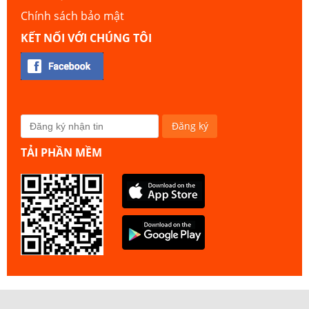
Chính sách bảo mật
KẾT NỐI VỚI CHÚNG TÔI
TẢI PHẦN MỀM