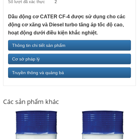
Số lượt đã xác thực
2
Dầu động cơ CATER CF-4 được sử dụng cho các
động cơ xăng và Diesel turbo tăng áp tốc độ cao,
hoạt động dưới điều kiện khắc nghiệt.
Thông tin chi tiết sản phẩm
Cơ sở pháp lý
Truyền thông và quảng bá
Các sản phẩm khác