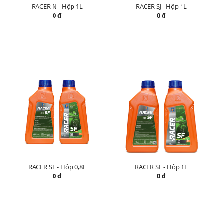
RACER N - Hộp 1L
RACER SJ - Hộp 1L
0 đ
0 đ
RACER SF - Hộp 0,8L
RACER SF - Hộp 1L
0 đ
0 đ