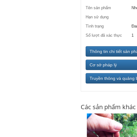
Tên sản phẩm
Nh
Hạn sử dụng
Tình trạng
Đa
Số lượt đã xác thực
1
Thông tin chi tiết sản p
Cơ sở pháp lý
Truyền thông và quảng 
Các sản phẩm khác