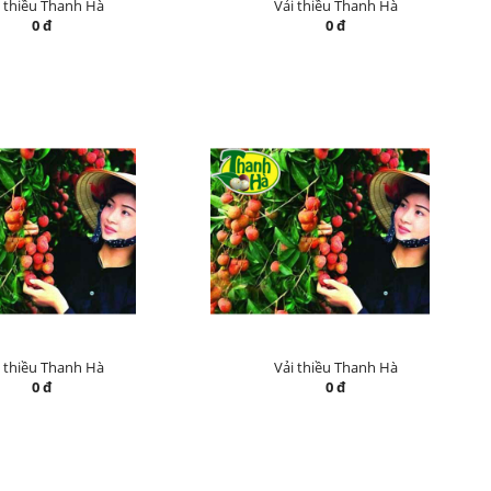
i thiều Thanh Hà
Vải thiều Thanh Hà
0 đ
0 đ
i thiều Thanh Hà
Vải thiều Thanh Hà
0 đ
0 đ