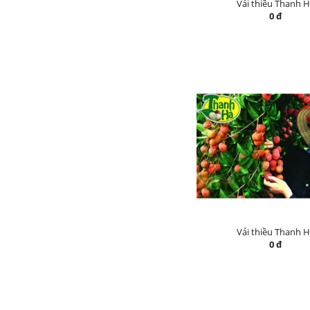
Vải thiều Thanh 
0 đ
Vải thiều Thanh 
0 đ