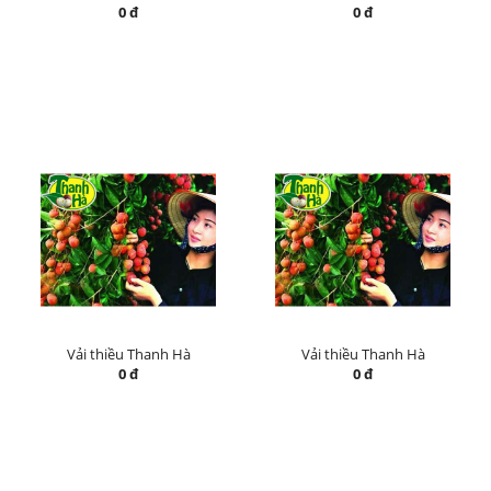
0 đ
0 đ
Vải thiều Thanh Hà
Vải thiều Thanh Hà
0 đ
0 đ