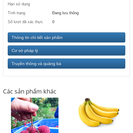
Hạn sử dụng
Tình trạng
Đang lưu thông
Số lượt đã xác thực
0
Thông tin chi tiết sản phẩm
Cơ sở pháp lý
Truyền thông và quảng bá
Các sản phẩm khác