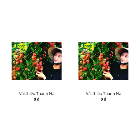
Vải thiều Thanh Hà
Vải thiều Thanh Hà
0 đ
0 đ