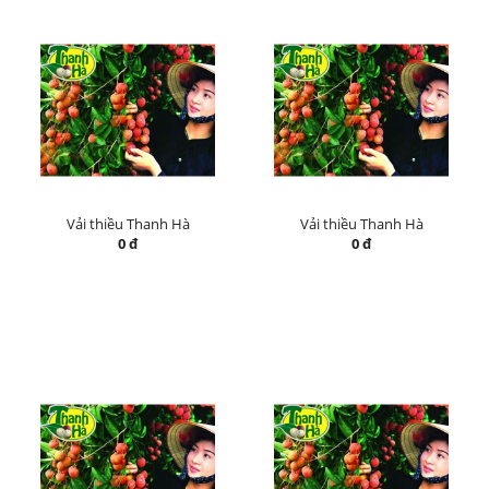
Vải thiều Thanh Hà
Vải thiều Thanh Hà
0 đ
0 đ