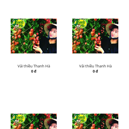
Vải thiều Thanh Hà
Vải thiều Thanh Hà
0 đ
0 đ