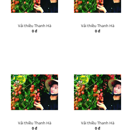
Vải thiều Thanh Hà
Vải thiều Thanh Hà
0 đ
0 đ
Vải thiều Thanh Hà
Vải thiều Thanh Hà
0 đ
0 đ