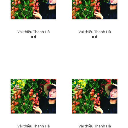
Vải thiều Thanh Hà
Vải thiều Thanh Hà
0 đ
0 đ
Vải thiều Thanh Hà
Vải thiều Thanh Hà