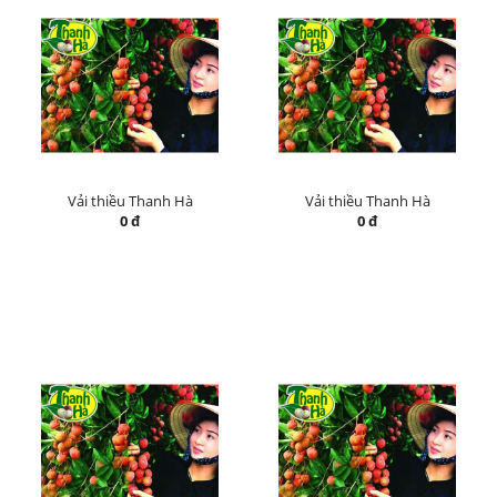
Vải thiều Thanh Hà
Vải thiều Thanh Hà
0 đ
0 đ