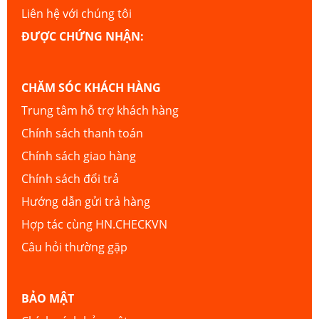
Liên hệ với chúng tôi
ĐƯỢC CHỨNG NHẬN:
CHĂM SÓC KHÁCH HÀNG
Trung tâm hỗ trợ khách hàng
Chính sách thanh toán
Chính sách giao hàng
Chính sách đổi trả
Hướng dẫn gửi trả hàng
Hợp tác cùng HN.CHECKVN
Câu hỏi thường gặp
BẢO MẬT