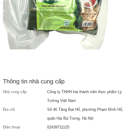
Thông tin nhà cung cấp
Nhà cung cấp
Công ty TNHH hai thành viên thực phẩm Lý
Tưởng Việt Nam
Địa chỉ
Số 46 Tăng Bạt Hổ, phường Phạm Đình Hổ,
quận Hai Bà Trưng, Hà Nội
Điện thoại
02439711125