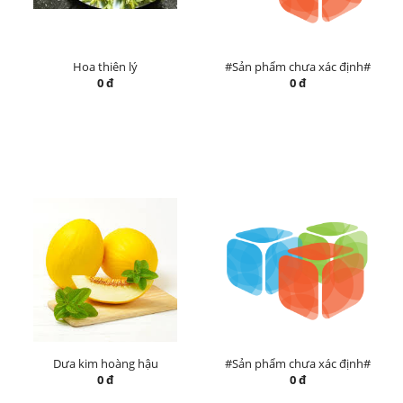
Hoa thiên lý
#Sản phẩm chưa xác định#
0 đ
0 đ
Dưa kim hoàng hậu
#Sản phẩm chưa xác định#
0 đ
0 đ