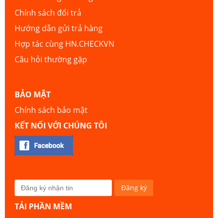
Chính sách đổi trả
Hướng dẫn gửi trả hàng
Hợp tác cùng HN.CHECKVN
Câu hỏi thường gặp
BẢO MẬT
Chính sách bảo mật
KẾT NỐI VỚI CHÚNG TÔI
TẢI PHẦN MỀM