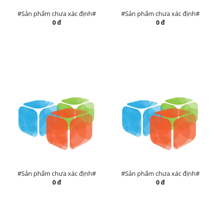
#Sản phẩm chưa xác định#
#Sản phẩm chưa xác định#
0 đ
0 đ
#Sản phẩm chưa xác định#
#Sản phẩm chưa xác định#
0 đ
0 đ