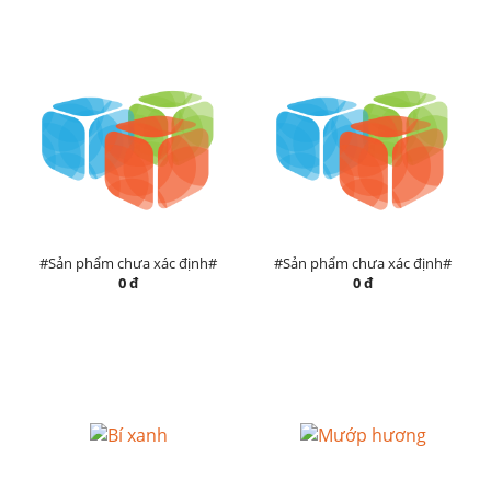
#Sản phẩm chưa xác định#
#Sản phẩm chưa xác định#
0 đ
0 đ