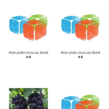
#Sản phẩm chưa xác định#
#Sản phẩm chưa xác định#
0 đ
0 đ