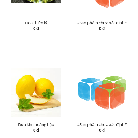
Hoa thiên lý
#Sản phẩm chưa xác định#
0 đ
0 đ
Dưa kim hoàng hậu
#Sản phẩm chưa xác định#
0 đ
0 đ