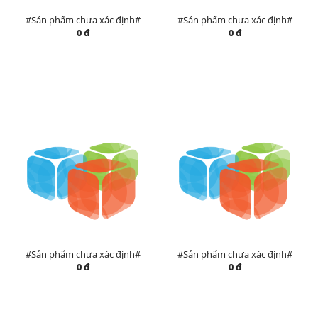
#Sản phẩm chưa xác định#
#Sản phẩm chưa xác định#
0 đ
0 đ
#Sản phẩm chưa xác định#
#Sản phẩm chưa xác định#
0 đ
0 đ