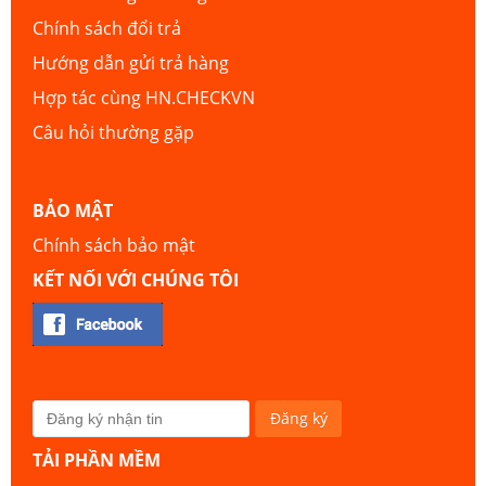
Chính sách đổi trả
Hướng dẫn gửi trả hàng
Hợp tác cùng HN.CHECKVN
Câu hỏi thường gặp
BẢO MẬT
Chính sách bảo mật
KẾT NỐI VỚI CHÚNG TÔI
TẢI PHẦN MỀM