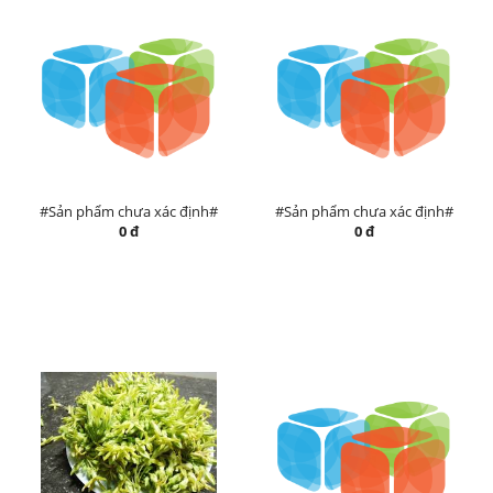
#Sản phẩm chưa xác định#
#Sản phẩm chưa xác định#
0 đ
0 đ