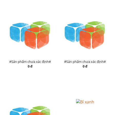
#Sản phẩm chưa xác định#
#Sản phẩm chưa xác định#
0 đ
0 đ