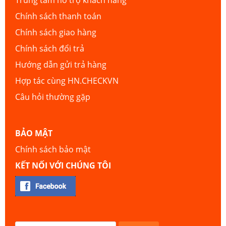
Trung tâm hỗ trợ khách hàng
Chính sách thanh toán
Chính sách giao hàng
Chính sách đổi trả
Hướng dẫn gửi trả hàng
Hợp tác cùng HN.CHECKVN
Câu hỏi thường gặp
BẢO MẬT
Chính sách bảo mật
KẾT NỐI VỚI CHÚNG TÔI