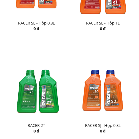
RACER SL - Hộp 0.8L
RACER SL - Hộp 1L
0 đ
0 đ
RACER 2T
RACER SJ - Hộp 0.8L
0 đ
0 đ