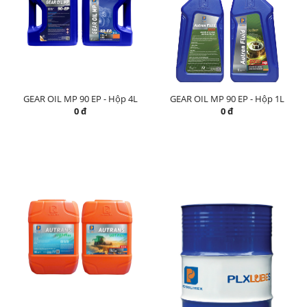
GEAR OIL MP 90 EP - Hộp 4L
GEAR OIL MP 90 EP - Hộp 1L
0 đ
0 đ