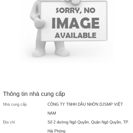
Thông tin nhà cung cấp
Nhà cung cấp
CÔNG TY TNHH DẦU NHỜN DJSMP VIỆT
NAM
Địa chỉ
Số 2 đường Ngô Quyền, Quận Ngô Quyền, TP.
Hải Phòng