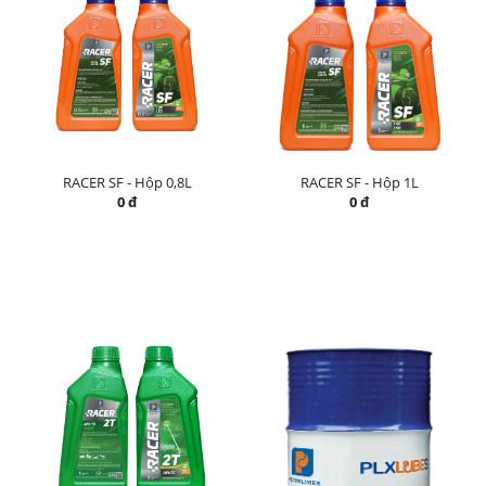
RACER SF - Hộp 0,8L
RACER SF - Hộp 1L
0 đ
0 đ