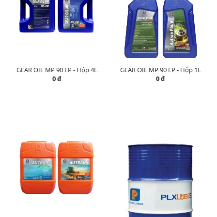
GEAR OIL MP 90 EP - Hộp 4L
GEAR OIL MP 90 EP - Hộp 1L
0 đ
0 đ