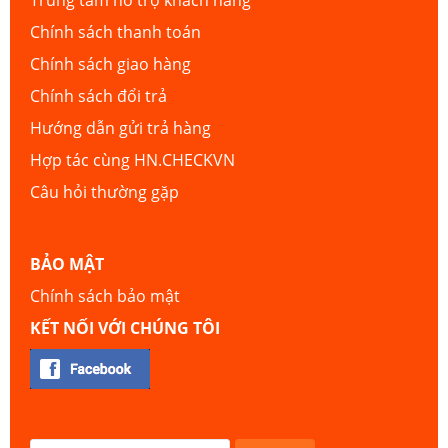
Trung tâm hỗ trợ khách hàng
Chính sách thanh toán
Chính sách giao hàng
Chính sách đổi trả
Hướng dẫn gửi trả hàng
Hợp tác cùng HN.CHECKVN
Câu hỏi thường gặp
BẢO MẬT
Chính sách bảo mật
KẾT NỐI VỚI CHÚNG TÔI