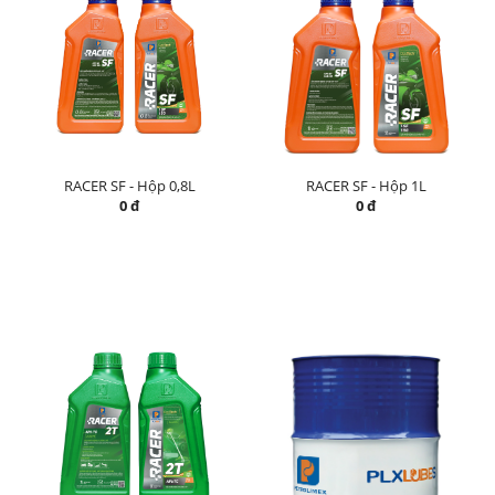
RACER SF - Hộp 0,8L
RACER SF - Hộp 1L
0 đ
0 đ