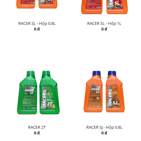
RACER SL - Hộp 0.8L
RACER SL - Hộp 1L
0 đ
0 đ
RACER 2T
RACER SJ - Hộp 0.8L
0 đ
0 đ