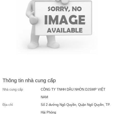
Thông tin nhà cung cấp
Nhà cung cấp
CÔNG TY TNHH DẦU NHỜN DJSMP VIỆT
NAM
Địa chỉ
Số 2 đường Ngô Quyền, Quận Ngô Quyền, TP.
Hải Phòng