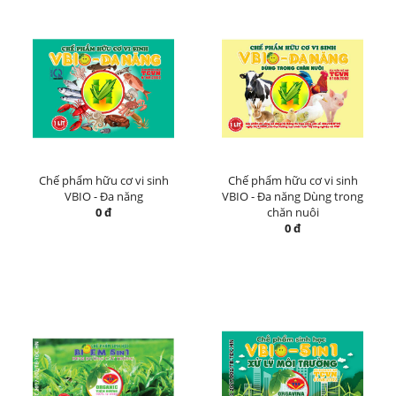
Chế phẩm hữu cơ vi sinh
Chế phẩm hữu cơ vi sinh
VBIO - Đa năng
VBIO - Đa năng Dùng trong
0 đ
chăn nuôi
0 đ