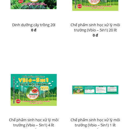
Dinh dưỡng cây trồng 20l
Chế phẩm sinh học xử lý môi
0 đ
trường (Vbio – 5in1) 20 lít
0 đ
Chế phẩm sinh học xử lý môi
Chế phẩm sinh học xử lý môi
trường (Vbio – 5in1) 4 lít
trường (Vbio – 5in1) 1 lít