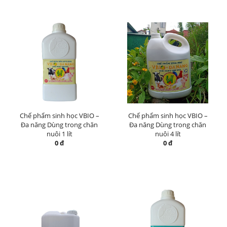
Chế phẩm sinh học VBIO –
Chế phẩm sinh học VBIO –
Đa năng Dùng trong chăn
Đa năng Dùng trong chăn
nuôi 1 lít
nuôi 4 lít
0 đ
0 đ