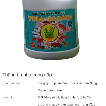
Thông tin nhà cung cấp
Nhà cung cấp
Công ty Cổ phần đầu tư và phát triển Nông
Nghiệp Trạm Xanh
Địa chỉ
Mặt bằng số 01, tầng 2, khu VL1A, Chợ
thương mại, dịch vụ tổng hợp Trung Văn,