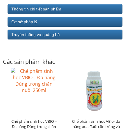
Thông tin chi tiết sản phẩm
Cơ sở pháp lý
Truyền thông và quảng bá
Các sản phẩm khác
Chế phẩm sinh học VBIO –
Chế phẩm sinh học VBio- đa
Đa năng Dùng trong chăn
năng xua đuổi côn trùng và