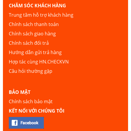
CHĂM SÓC KHÁCH HÀNG
Trung tâm hỗ trợ khách hàng
Chính sách thanh toán
Chính sách giao hàng
Chính sách đổi trả
Hướng dẫn gửi trả hàng
Hợp tác cùng HN.CHECKVN
Câu hỏi thường gặp
BẢO MẬT
Chính sách bảo mật
KẾT NỐI VỚI CHÚNG TÔI