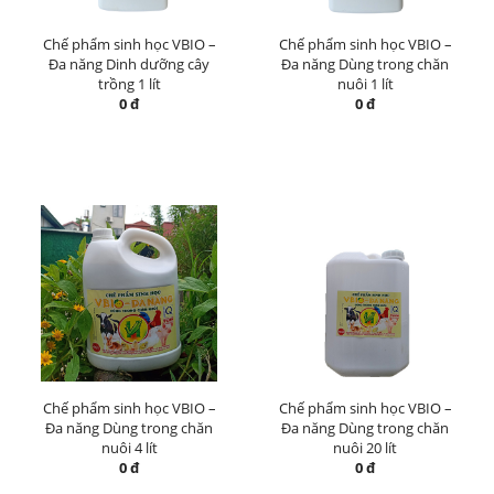
Chế phẩm sinh học VBIO –
Chế phẩm sinh học VBIO –
Đa năng Dinh dưỡng cây
Đa năng Dùng trong chăn
trồng 1 lít
nuôi 1 lít
0 đ
0 đ
Chế phẩm sinh học VBIO –
Chế phẩm sinh học VBIO –
Đa năng Dùng trong chăn
Đa năng Dùng trong chăn
nuôi 4 lít
nuôi 20 lít
0 đ
0 đ