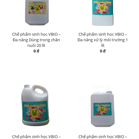
Chế phẩm sinh học VBIO –
Chế phẩm sinh học VBIO –
Đa năng Dùng trong chăn
Đa năng xử lý môi trường 1
nuôi 20 lít
lít
0 đ
0 đ
Chế phẩm sinh học VBIO –
Chế phẩm sinh học VBIO –