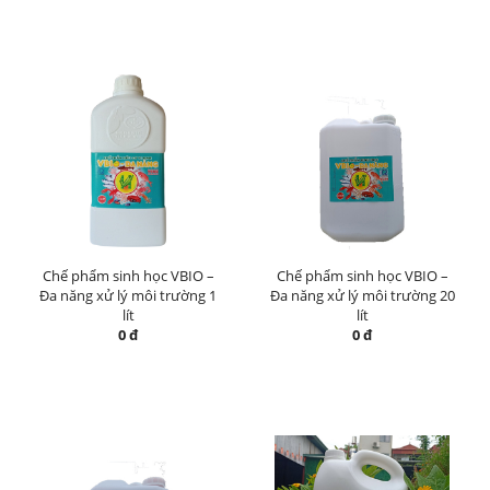
Chế phẩm sinh học VBIO –
Chế phẩm sinh học VBIO –
Đa năng xử lý môi trường 1
Đa năng xử lý môi trường 20
lít
lít
0 đ
0 đ