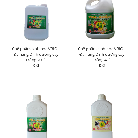
Chế phẩm sinh học VBIO –
Chế phẩm sinh học VBIO –
Đa năng Dinh dưỡng cây
Đa năng Dinh dưỡng cây
trồng 20 lít
trồng 4 lít
0 đ
0 đ