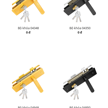
Bộ khóa 04348
Bộ khóa 04350
0 đ
0 đ
Bộ khóa 04948
Bộ khóa 04950