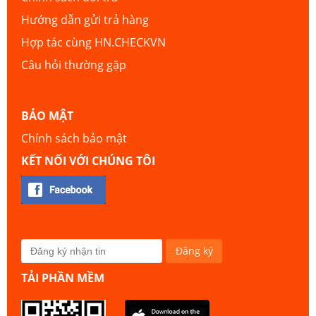
Hướng dẫn gửi trả hàng
Hợp tác cùng HN.CHECKVN
Câu hỏi thường gặp
BẢO MẬT
Chính sách bảo mật
KẾT NỐI VỚI CHÚNG TÔI
TẢI PHẦN MỀM