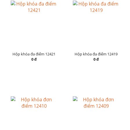
Hộp khóa đa điểm 12421
Hộp khóa đa điểm 12419
0 đ
0 đ