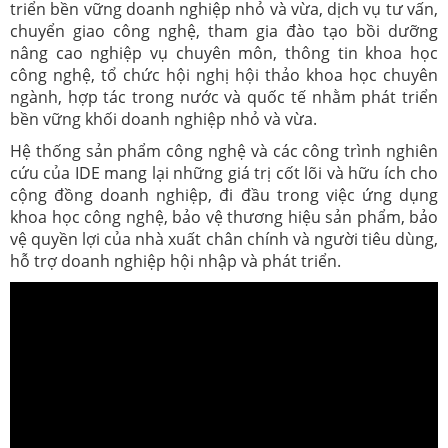
triển bền vững doanh nghiệp nhỏ và vừa, dịch vụ tư vấn,
chuyển giao công nghệ, tham gia đào tạo bồi dưỡng
nâng cao nghiệp vụ chuyên môn, thông tin khoa học
công nghệ, tổ chức hội nghị hội thảo khoa học chuyên
ngành, hợp tác trong nước và quốc tế nhằm phát triển
bền vững khối doanh nghiệp nhỏ và vừa.
Hệ thống sản phẩm công nghệ và các công trình nghiên
cứu của IDE mang lại những giá trị cốt lõi và hữu ích cho
cộng đồng doanh nghiệp, đi đầu trong việc ứng dụng
khoa học công nghệ, bảo vệ thương hiệu sản phẩm, bảo
vệ quyền lợi của nhà xuất chân chính và người tiêu dùng,
hỗ trợ doanh nghiệp hội nhập và phát triển.