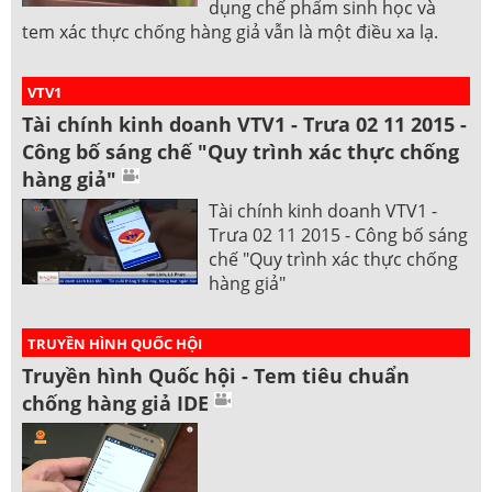
dụng chế phẩm sinh học và
tem xác thực chống hàng giả vẫn là một điều xa lạ.
VTV1
Tài chính kinh doanh VTV1 - Trưa 02 11 2015 -
Công bố sáng chế "Quy trình xác thực chống
hàng giả"
Tài chính kinh doanh VTV1 -
Trưa 02 11 2015 - Công bố sáng
chế "Quy trình xác thực chống
hàng giả"
TRUYỀN HÌNH QUỐC HỘI
Truyền hình Quốc hội - Tem tiêu chuẩn
chống hàng giả IDE