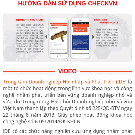
HƯỚNG DẪN SỬ DỤNG CHECKVN
VIDEO
Trung tâm Doanh nghiệp Hội nhập và Phát triển (IDE)
là
một tổ chức hoạt động trong lĩnh vực khoa học và công
nghệ nhằm phát triển bền vững doanh nghiệp nhỏ và
vừa, do Trung ương Hiệp hội Doanh nghiệp nhỏ và vừa
Việt Nam thành lập theo Quyết định số 225/QĐ-BTV ngày
22 tháng 8 năm 2013. Giấy phép hoạt động khoa học
công nghệ số B-05/2014/ĐK-KHCN.
IDE có các chức năng nghiên cứu ứng dụng nhằm phát