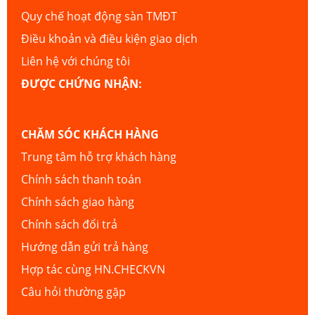
Quy chế hoạt động sàn TMĐT
Điều khoản và điều kiện giao dịch
Liên hệ với chúng tôi
ĐƯỢC CHỨNG NHẬN:
CHĂM SÓC KHÁCH HÀNG
Trung tâm hỗ trợ khách hàng
Chính sách thanh toán
Chính sách giao hàng
Chính sách đổi trả
Hướng dẫn gửi trả hàng
Hợp tác cùng HN.CHECKVN
Câu hỏi thường gặp