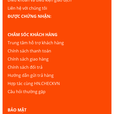
Liên hệ với chúng tôi
ĐƯỢC CHỨNG NHẬN:
CHĂM SÓC KHÁCH HÀNG
Trung tâm hỗ trợ khách hàng
Chính sách thanh toán
Chính sách giao hàng
Chính sách đổi trả
Hướng dẫn gửi trả hàng
Hợp tác cùng HN.CHECKVN
Câu hỏi thường gặp
BẢO MẬT