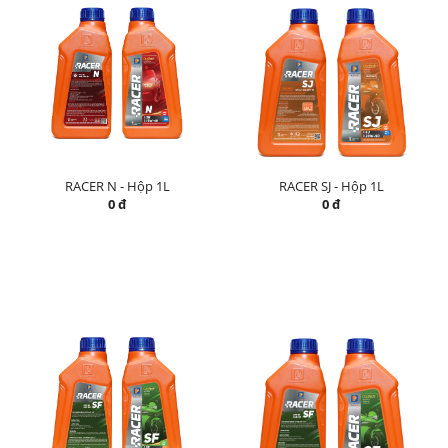
RACER N - Hộp 1L
RACER SJ - Hộp 1L
0 đ
0 đ