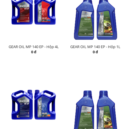
GEAR OIL MP 140 EP - Hộp 4L
GEAR OIL MP 140 EP - Hộp 1L
0 đ
0 đ