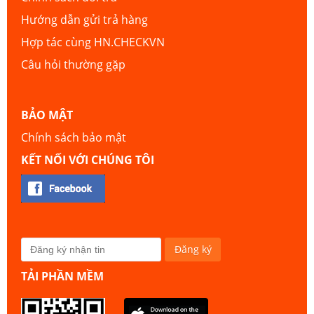
Hướng dẫn gửi trả hàng
Hợp tác cùng HN.CHECKVN
Câu hỏi thường gặp
BẢO MẬT
Chính sách bảo mật
KẾT NỐI VỚI CHÚNG TÔI
TẢI PHẦN MỀM