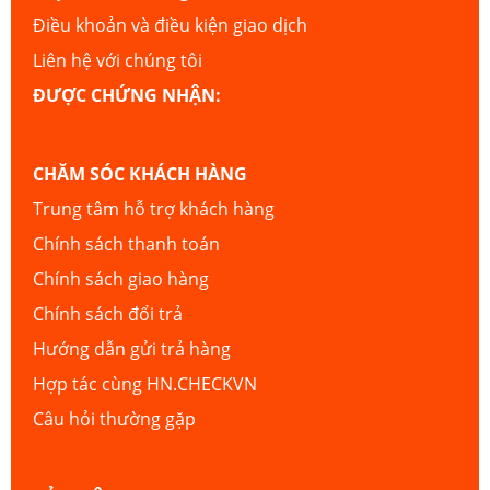
Điều khoản và điều kiện giao dịch
Liên hệ với chúng tôi
ĐƯỢC CHỨNG NHẬN:
CHĂM SÓC KHÁCH HÀNG
Trung tâm hỗ trợ khách hàng
Chính sách thanh toán
Chính sách giao hàng
Chính sách đổi trả
Hướng dẫn gửi trả hàng
Hợp tác cùng HN.CHECKVN
Câu hỏi thường gặp