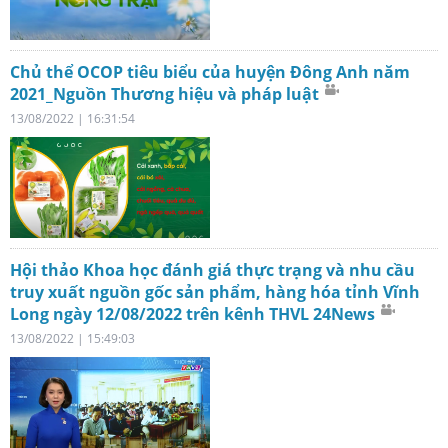
Chủ thể OCOP tiêu biểu của huyện Đông Anh năm
2021_Nguồn Thương hiệu và pháp luật
13/08/2022 | 16:31:54
Hội thảo Khoa học đánh giá thực trạng và nhu cầu
truy xuất nguồn gốc sản phẩm, hàng hóa tỉnh Vĩnh
Long ngày 12/08/2022 trên kênh THVL 24News
13/08/2022 | 15:49:03