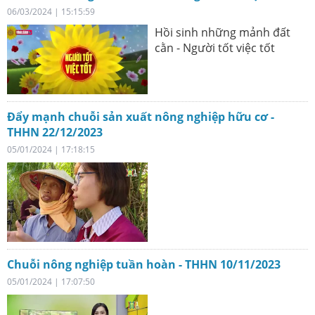
06/03/2024 | 15:15:59
Hồi sinh những mảnh đất
cằn - Người tốt việc tốt
Đẩy mạnh chuỗi sản xuất nông nghiệp hữu cơ -
THHN 22/12/2023
05/01/2024 | 17:18:15
Chuỗi nông nghiệp tuần hoàn - THHN 10/11/2023
05/01/2024 | 17:07:50