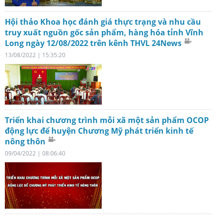
Hội thảo Khoa học đánh giá thực trạng và nhu cầu
truy xuất nguồn gốc sản phẩm, hàng hóa tỉnh Vĩnh
Long ngày 12/08/2022 trên kênh THVL 24News
13/08/2022 | 15:35:20
Triển khai chương trình mỗi xã một sản phẩm OCOP
động lực để huyện Chương Mỹ phát triển kinh tế
nông thôn
09/04/2022 | 08:06:40