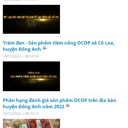
Trám đen - Sản phẩm tiềm năng OCOP xã Cổ Loa,
huyện Đông Anh
16/12/2022 | 08:59:54
Phân hạng đánh giá sản phẩm OCOP trên địa bàn
huyện Đông Anh năm 2022
16/12/2022 | 08:35:13