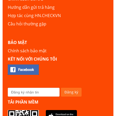
Hướng dẫn gửi trả hàng
Hợp tác cùng HN.CHECKVN
Câu hỏi thường gặp
BẢO MẬT
Chính sách bảo mật
KẾT NỐI VỚI CHÚNG TÔI
TẢI PHẦN MỀM