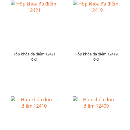
Hộp khóa đa điểm 12421
Hộp khóa đa điểm 12419
0 đ
0 đ