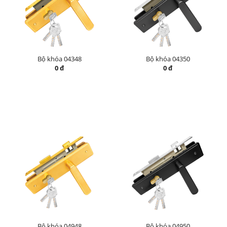
Bộ khóa 04348
Bộ khóa 04350
0 đ
0 đ
Bộ khóa 04948
Bộ khóa 04950