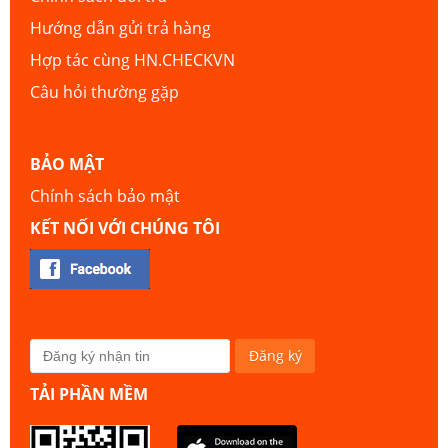
Hướng dẫn gửi trả hàng
Hợp tác cùng HN.CHECKVN
Câu hỏi thường gặp
BẢO MẬT
Chính sách bảo mật
KẾT NỐI VỚI CHÚNG TÔI
TẢI PHẦN MỀM