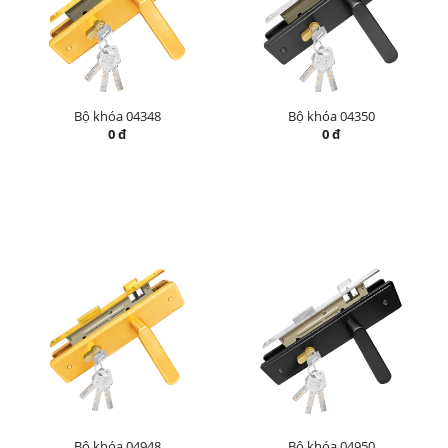
Bộ khóa 04348
Bộ khóa 04350
0 đ
0 đ
Bộ khóa 04948
Bộ khóa 04950