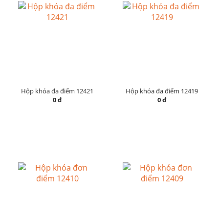
Hộp khóa đa điểm 12421
Hộp khóa đa điểm 12419
0 đ
0 đ