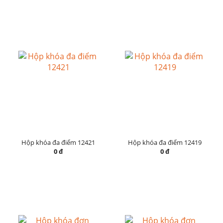
Hộp khóa đa điểm 12421
Hộp khóa đa điểm 12419
0 đ
0 đ