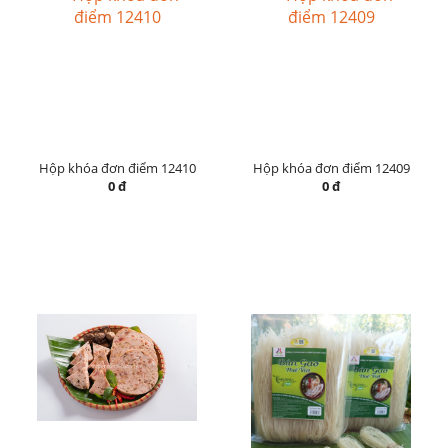
Hộp khóa đơn điểm 12410
Hộp khóa đơn điểm 12409
0 đ
0 đ