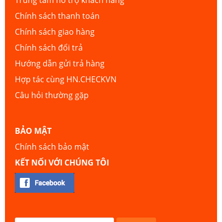
Trung tâm hỗ trợ khách hàng
Chính sách thanh toán
Chính sách giao hàng
Chính sách đổi trả
Hướng dẫn gửi trả hàng
Hợp tác cùng HN.CHECKVN
Câu hỏi thường gặp
BẢO MẬT
Chính sách bảo mật
KẾT NỐI VỚI CHÚNG TÔI