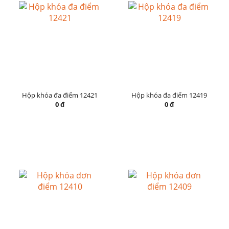
Hộp khóa đa điểm 12421
Hộp khóa đa điểm 12419
0 đ
0 đ