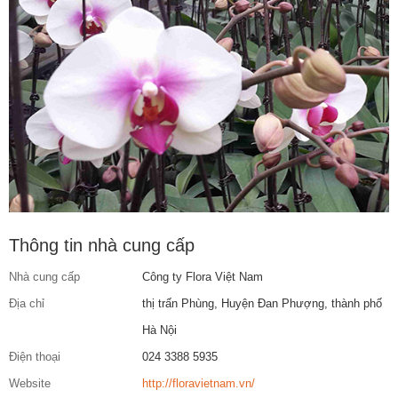
Thông tin nhà cung cấp
Nhà cung cấp
Công ty Flora Việt Nam
Địa chỉ
thị trấn Phùng, Huyện Đan Phượng, thành phố
Hà Nội
Điện thoại
024 3388 5935
Website
http://floravietnam.vn/