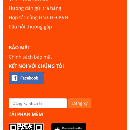
Hướng dẫn gửi trả hàng
Hợp tác cùng HN.CHECKVN
Câu hỏi thường gặp
BẢO MẬT
Chính sách bảo mật
KẾT NỐI VỚI CHÚNG TÔI
TẢI PHẦN MỀM