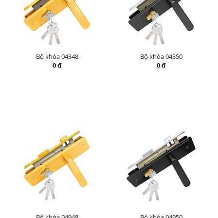
Bộ khóa 04348
Bộ khóa 04350
0 đ
0 đ
Bộ khóa 04948
Bộ khóa 04950