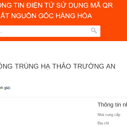
ĐÔNG TRÙNG HẠ THẢO TRƯỜNG AN
Thông tin 
Nhà cung cấp
Địa chỉ