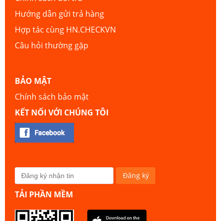
Hướng dẫn gửi trả hàng
Hợp tác cùng HN.CHECKVN
Câu hỏi thường gặp
BẢO MẬT
Chính sách bảo mật
KẾT NỐI VỚI CHÚNG TÔI
TẢI PHẦN MỀM