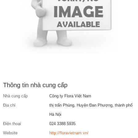
Thông tin nhà cung cấp
Nhà cung cấp
Công ty Flora Việt Nam
Địa chỉ
thị trấn Phùng, Huyện Đan Phượng, thành phố
Hà Nội
Điện thoại
024 3388 5935
Website
http://floravietnam.vn/