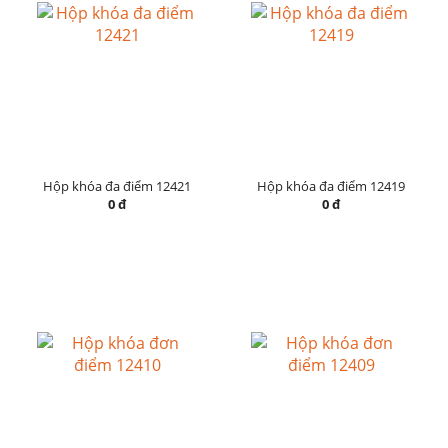
Hộp khóa đa điểm 12421
Hộp khóa đa điểm 12419
0 đ
0 đ