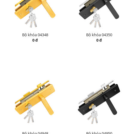
Bộ khóa 04348
Bộ khóa 04350
0 đ
0 đ
Bộ khóa 04948
Bộ khóa 04950