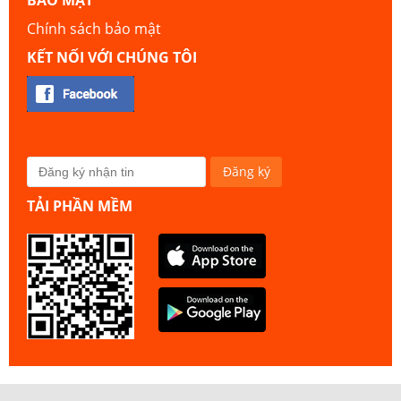
Chính sách bảo mật
KẾT NỐI VỚI CHÚNG TÔI
TẢI PHẦN MỀM