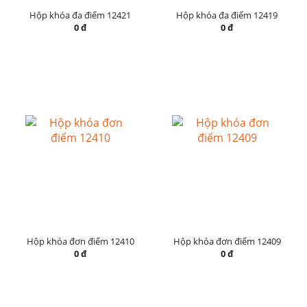
Hộp khóa đa điểm 12421
Hộp khóa đa điểm 12419
0 đ
0 đ
Hộp khóa đơn điểm 12410
Hộp khóa đơn điểm 12409
0 đ
0 đ