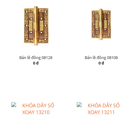
Bản lề đồng 08128
Bản lề đồng 08108
0 đ
0 đ