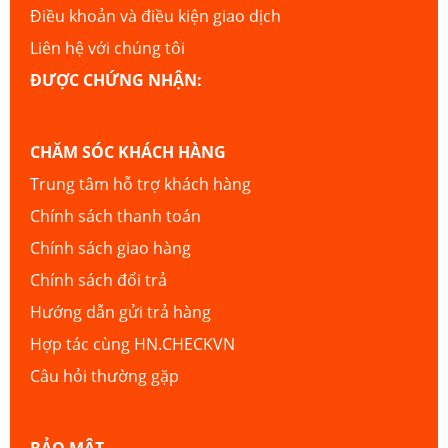
Điều khoản và điều kiện giao dịch
Liên hệ với chúng tôi
ĐƯỢC CHỨNG NHẬN:
CHĂM SÓC KHÁCH HÀNG
Trung tâm hỗ trợ khách hàng
Chính sách thanh toán
Chính sách giao hàng
Chính sách đổi trả
Hướng dẫn gửi trả hàng
Hợp tác cùng HN.CHECKVN
Câu hỏi thường gặp
BẢO MẬT