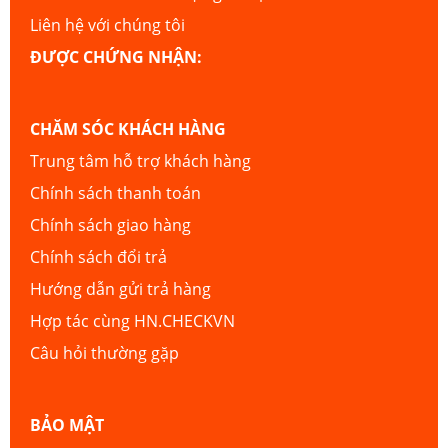
Liên hệ với chúng tôi
ĐƯỢC CHỨNG NHẬN:
CHĂM SÓC KHÁCH HÀNG
Trung tâm hỗ trợ khách hàng
Chính sách thanh toán
Chính sách giao hàng
Chính sách đổi trả
Hướng dẫn gửi trả hàng
Hợp tác cùng HN.CHECKVN
Câu hỏi thường gặp
BẢO MẬT