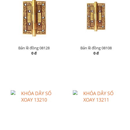
Bản lề đồng 08128
Bản lề đồng 08108
0 đ
0 đ