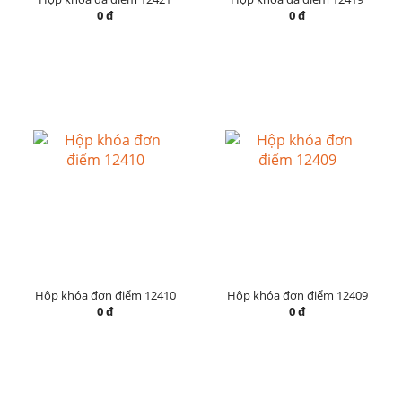
0 đ
0 đ
Hộp khóa đơn điểm 12410
Hộp khóa đơn điểm 12409
0 đ
0 đ