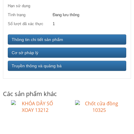
Hạn sử dụng
Tình trạng
Đang lưu thông
Số lượt đã xác thực
1
Thông tin chi tiết sản phẩm
Cơ sở pháp lý
Truyền thông và quảng bá
Các sản phẩm khác