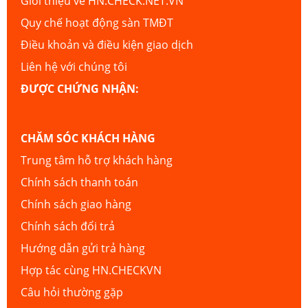
Giới thiệu về HN.CHECK.NET.VN
Quy chế hoạt động sàn TMĐT
Điều khoản và điều kiện giao dịch
Liên hệ với chúng tôi
ĐƯỢC CHỨNG NHẬN:
CHĂM SÓC KHÁCH HÀNG
Trung tâm hỗ trợ khách hàng
Chính sách thanh toán
Chính sách giao hàng
Chính sách đổi trả
Hướng dẫn gửi trả hàng
Hợp tác cùng HN.CHECKVN
Câu hỏi thường gặp