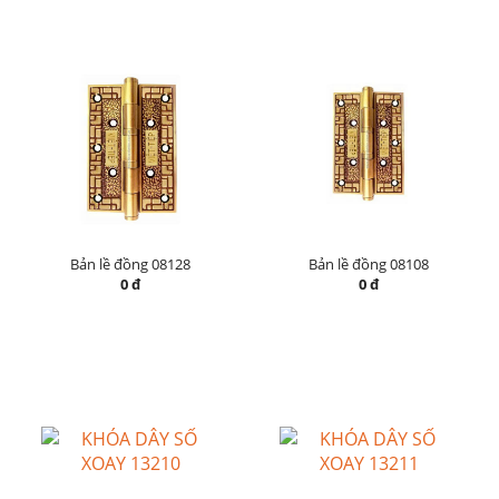
Bản lề đồng 08128
Bản lề đồng 08108
0 đ
0 đ