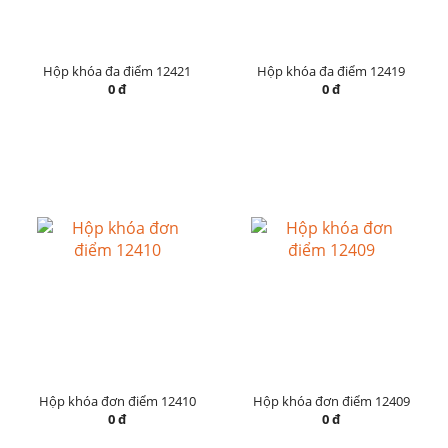
Hộp khóa đa điểm 12421
Hộp khóa đa điểm 12419
0 đ
0 đ
Hộp khóa đơn điểm 12410
Hộp khóa đơn điểm 12409
0 đ
0 đ