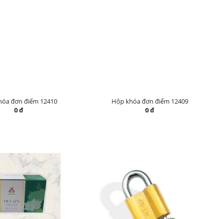
hóa đơn điểm 12410
Hộp khóa đơn điểm 12409
0 đ
0 đ