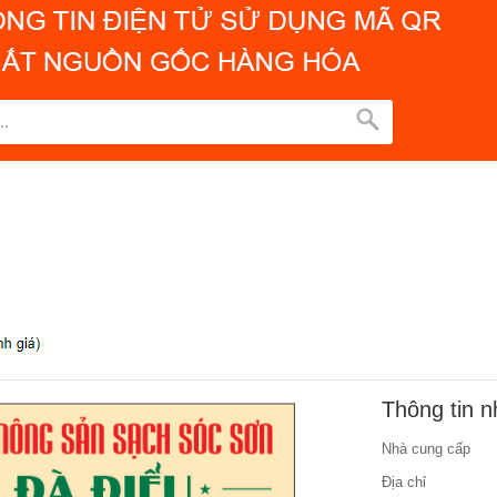
Thông tin 
Nhà cung cấp
Địa chỉ