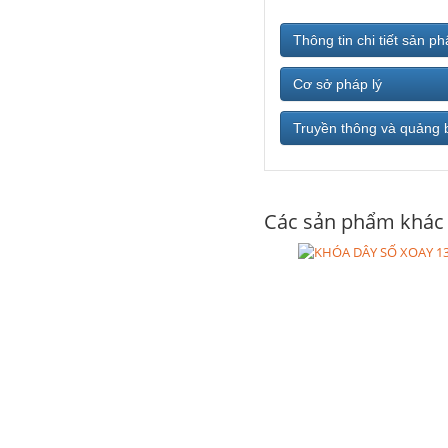
Thông tin chi tiết sản p
Cơ sở pháp lý
Truyền thông và quảng 
Các sản phẩm khác