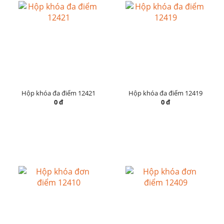
Hộp khóa đa điểm 12421
Hộp khóa đa điểm 12419
0 đ
0 đ