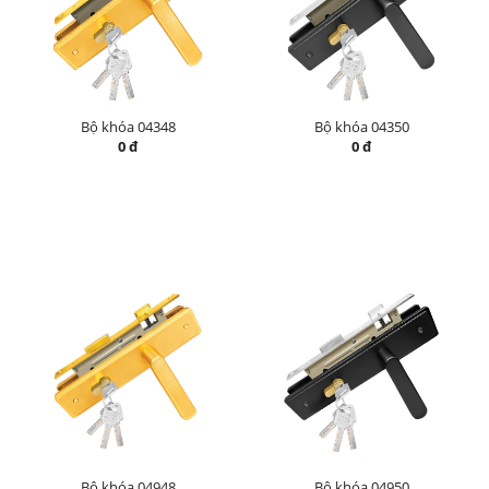
Bộ khóa 04348
Bộ khóa 04350
0 đ
0 đ
Bộ khóa 04948
Bộ khóa 04950