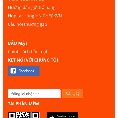
Hướng dẫn gửi trả hàng
Hợp tác cùng HN.CHECKVN
Câu hỏi thường gặp
BẢO MẬT
Chính sách bảo mật
KẾT NỐI VỚI CHÚNG TÔI
TẢI PHẦN MỀM