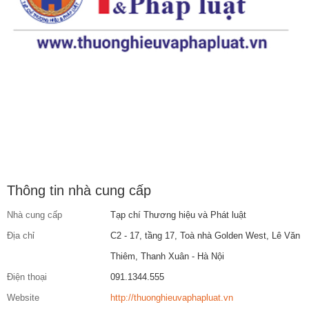
Thông tin nhà cung cấp
Nhà cung cấp
Tạp chí Thương hiệu và Phát luật
Địa chỉ
C2 - 17, tầng 17, Toà nhà Golden West, Lê Văn
Thiêm, Thanh Xuân - Hà Nội
Điện thoại
091.1344.555
Website
http://thuonghieuvaphapluat.vn