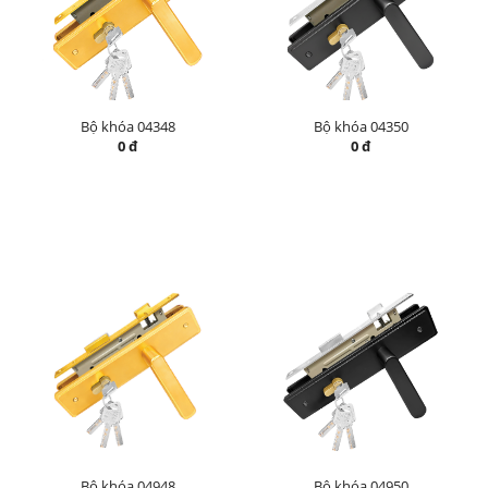
Bộ khóa 04348
Bộ khóa 04350
0 đ
0 đ
Bộ khóa 04948
Bộ khóa 04950