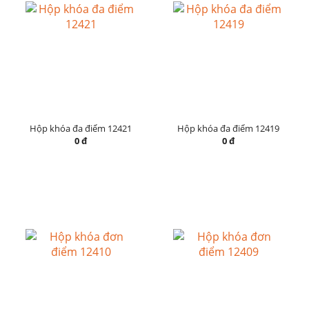
Hộp khóa đa điểm 12421
Hộp khóa đa điểm 12419
0 đ
0 đ