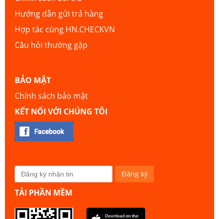
Hướng dẫn gửi trả hàng
Hợp tác cùng HN.CHECKVN
Câu hỏi thường gặp
BẢO MẬT
Chính sách bảo mật
KẾT NỐI VỚI CHÚNG TÔI
TẢI PHẦN MỀM