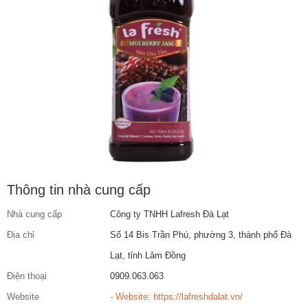
Thông tin nhà cung cấp
Nhà cung cấp
Công ty TNHH Lafresh Đà Lạt
Địa chỉ
Số 14 Bis Trần Phú, phường 3, thành phố Đà
Lạt, tỉnh Lâm Đồng
Điện thoại
0909.063.063
Website
- Website: https://lafreshdalat.vn/