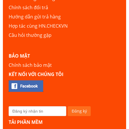
Chính sách đổi trả
Hướng dẫn gửi trả hàng
Hợp tác cùng HN.CHECKVN
Câu hỏi thường gặp
BẢO MẬT
Chính sách bảo mật
KẾT NỐI VỚI CHÚNG TÔI
TẢI PHẦN MỀM