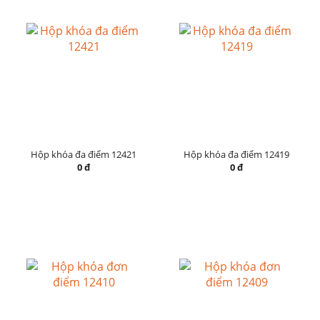
Hộp khóa đa điểm 12421
Hộp khóa đa điểm 12419
0 đ
0 đ